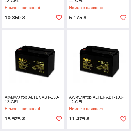
12-GEL
12-GEL
Немає в наявності
Немає в наявності
10 350
5 175
₴
₴
Акумулятор ALTEK ABT-150-
Акумулятор ALTEK ABT-100-
12-GEL
12-GEL
Немає в наявності
Немає в наявності
15 525
11 475
₴
₴