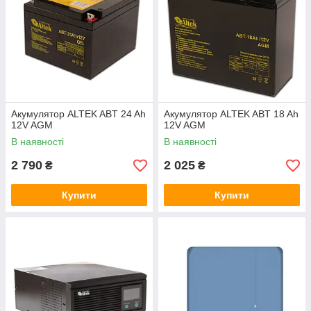
Акумулятор ALTEK ABT 24 Ah
Акумулятор ALTEK ABT 18 Ah
12V AGM
12V AGM
В наявності
В наявності
2 790
2 025
₴
₴
Купити
Купити