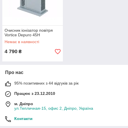
Очисник іонізатор повітря
Vortice Depuro 45H
Немає в наявності
4 790
₴
Про нас
95% позитивних з 44 відгуків за рік
Працює з 23.12.2010
м. Дніпро
ул.Тепличная-15, офис 2, Дніпро, Україна
Контакти