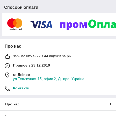
Способи оплати
Про нас
95% позитивних з 44 відгуків за рік
Працює з 23.12.2010
м. Дніпро
ул.Тепличная-15, офис 2, Дніпро, Україна
Контакти
Про нас