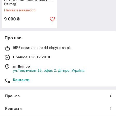
Вт·год)
Немає в наявності
9 000
₴
Про нас
95% позитивних з 44 відгуків за рік
Працює з 23.12.2010
м. Дніпро
ул.Тепличная-15, офис 2, Дніпро, Україна
Контакти
Про нас
Контакти