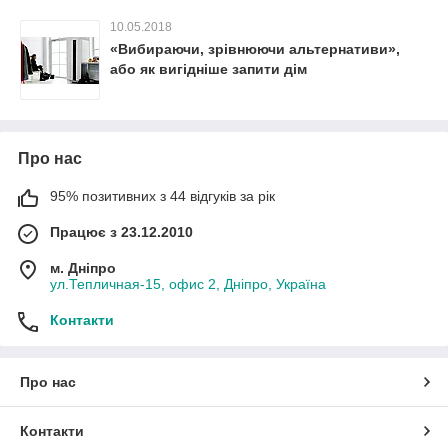
10.05.2018
«Вибираючи, зрівнюючи альтернативи»,
або як вигідніше запити дім
Про нас
95% позитивних з 44 відгуків за рік
Працює з 23.12.2010
м. Дніпро
ул.Тепличная-15, офис 2, Дніпро, Україна
Контакти
Про нас
Контакти