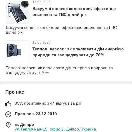
16.05.2026
Вакуумні сонячні колектори: ефективне
опалення та ГВС цілий рік
Вакуумні сонячні колектори: ефективне опалення та ГВС
цілий рік
16.05.2026
Теплові насоси: як опалювати дім енергією
природи та заощаджувати до 70%
Теплові насоси: як опалювати дім енергією природи та
заощаджувати до 70%
Про нас
95% позитивних з 44 відгуків за рік
Працює з 23.12.2010
м. Дніпро
ул.Тепличная-15, офис 2, Дніпро, Україна