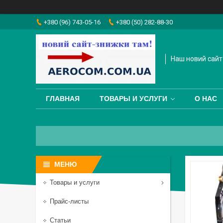
+380 (96) 743-05-16
+380 (50) 282-88-30
Наш новий сайт
ГЛАВНАЯ
ТОВАРЫ И УСЛУГИ
О НАС
Товары и услуги
Прайс-листы
Статьи