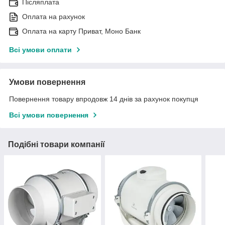
Післяплата
Оплата на рахунок
Оплата на карту Приват, Моно Банк
Всі умови оплати
Умови повернення
Повернення товару впродовж 14 днів за рахунок покупця
Всі умови повернення
Подібні товари компанії