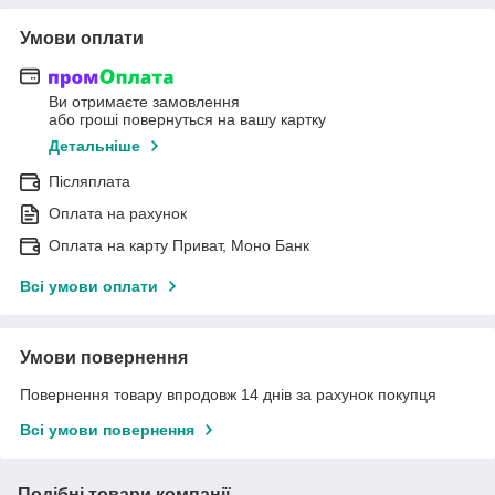
Умови оплати
Ви отримаєте замовлення
або гроші повернуться на вашу картку
Детальніше
Післяплата
Оплата на рахунок
Оплата на карту Приват, Моно Банк
Всі умови оплати
Умови повернення
Повернення товару впродовж 14 днів за рахунок покупця
Всі умови повернення
Подібні товари компанії