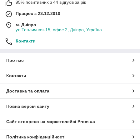
95% позитивних з 44 відгуків за рік
Працює з 23.12.2010
м. Дніпро
ул.Тепличная-15, офис 2, Дніпро, Україна
Контакти
Про нас
Контакти
Доставка та оплата
Повна версія сайту
Сайт створено на маркетплейсі
Prom.ua
Політика конфіденційності