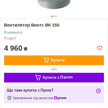
Вентилятор Вентс ВК 150
В наявності
Роздріб
4 960
₴
Купити
або
Купити з
Що таке купити з Пром?
Замовлення під захистом