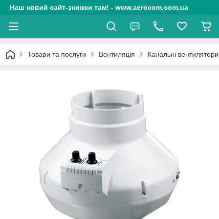
Наш новий сайт-знижки там! - www.aerocom.com.ua
Товари та послуги
Вентиляція
Канальні вентилятори