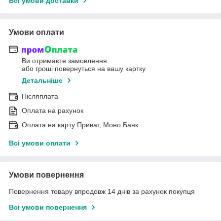
Всі умови доставки
Умови оплати
Ви отримаєте замовлення
або гроші повернуться на вашу картку
Детальніше
Післяплата
Оплата на рахунок
Оплата на карту Приват, Моно Банк
Всі умови оплати
Умови повернення
Повернення товару впродовж 14 днів за рахунок покупця
Всі умови повернення