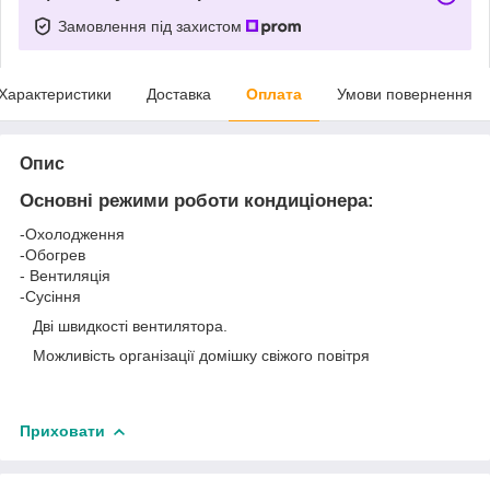
Замовлення під захистом
Характеристики
Доставка
Оплата
Умови повернення
Опис
Основні режими роботи кондиціонера:
-Охолодження
-Обогрев
- Вентиляція
-Сусіння
Дві швидкості вентилятора.
Можливість організації домішку свіжого повітря
Приховати