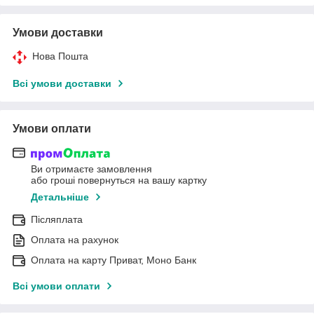
Умови доставки
Нова Пошта
Всі умови доставки
Умови оплати
Ви отримаєте замовлення
або гроші повернуться на вашу картку
Детальніше
Післяплата
Оплата на рахунок
Оплата на карту Приват, Моно Банк
Всі умови оплати