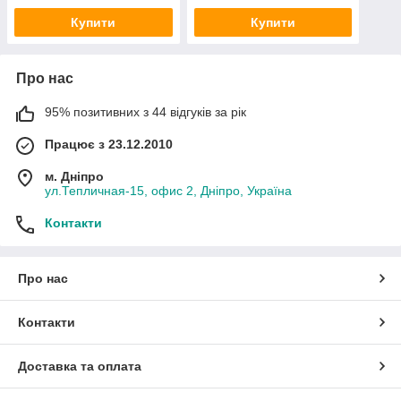
Купити
Купити
Про нас
95% позитивних з 44 відгуків за рік
Працює з 23.12.2010
м. Дніпро
ул.Тепличная-15, офис 2, Дніпро, Україна
Контакти
Про нас
Контакти
Доставка та оплата