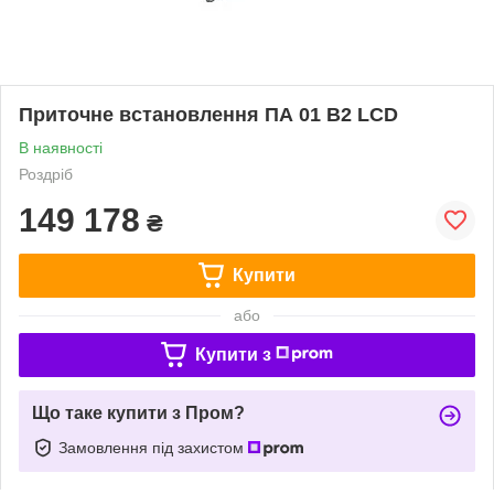
Приточне встановлення ПА 01 В2 LCD
В наявності
Роздріб
149 178
₴
Купити
або
Купити з
Що таке купити з Пром?
Замовлення під захистом