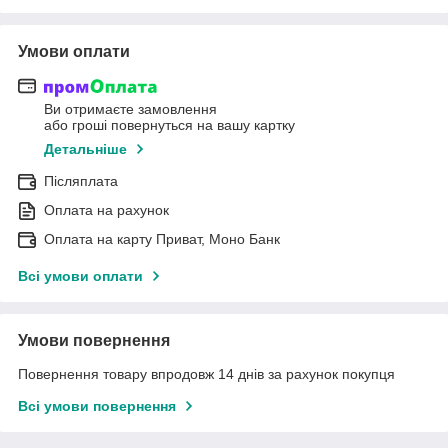
Умови оплати
Ви отримаєте замовлення
або гроші повернуться на вашу картку
Детальніше
Післяплата
Оплата на рахунок
Оплата на карту Приват, Моно Банк
Всі умови оплати
Умови повернення
Повернення товару впродовж 14 днів за рахунок покупця
Всі умови повернення