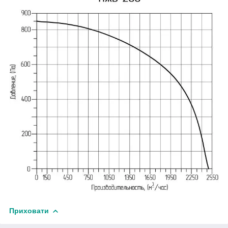
Приховати