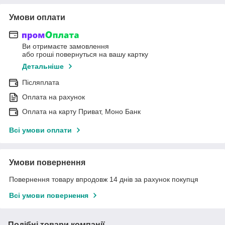
Умови оплати
Ви отримаєте замовлення
або гроші повернуться на вашу картку
Детальніше
Післяплата
Оплата на рахунок
Оплата на карту Приват, Моно Банк
Всі умови оплати
Умови повернення
Повернення товару впродовж 14 днів за рахунок покупця
Всі умови повернення
Подібні товари компанії