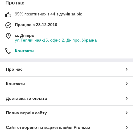
Про нас
95% позитивних з 44 відгуків за рік
Працює з 23.12.2010
м. Дніпро
ул.Тепличная-15, офис 2, Дніпро, Україна
Контакти
Про нас
Контакти
Доставка та оплата
Повна версія сайту
Сайт створено на маркетплейсі
Prom.ua