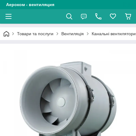
Аероком - вентиляция
Товари та послуги
Вентиляція
Канальні вентилятори