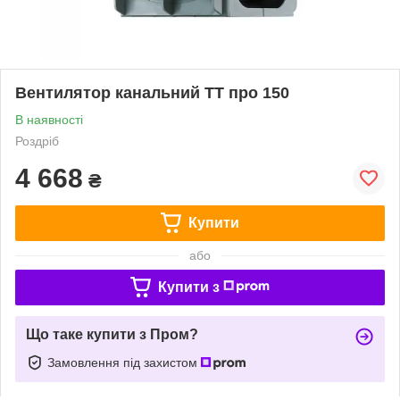
Вентилятор канальний ТТ про 150
В наявності
Роздріб
4 668
₴
Купити
або
Купити з
Що таке купити з Пром?
Замовлення під захистом