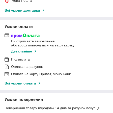
Нова Пошта
Всі умови доставки
Умови оплати
Ви отримаєте замовлення
або гроші повернуться на вашу картку
Детальніше
Післяплата
Оплата на рахунок
Оплата на карту Приват, Моно Банк
Всі умови оплати
Умови повернення
Повернення товару впродовж 14 днів за рахунок покупця