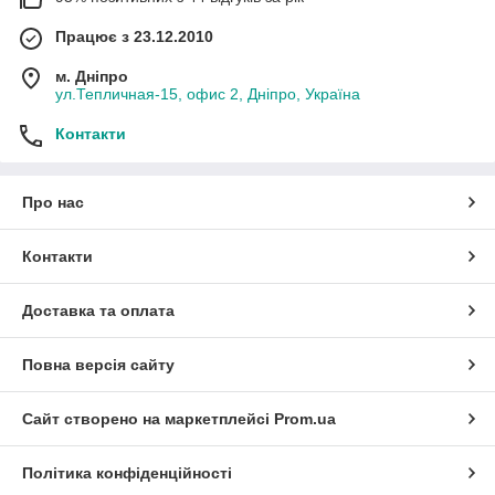
Працює з 23.12.2010
м. Дніпро
ул.Тепличная-15, офис 2, Дніпро, Україна
Контакти
Про нас
Контакти
Доставка та оплата
Повна версія сайту
Сайт створено на маркетплейсі
Prom.ua
Політика конфіденційності