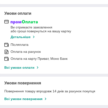
Умови оплати
Ви отримаєте замовлення
або гроші повернуться на вашу картку
Детальніше
Післяплата
Оплата на рахунок
Оплата на карту Приват, Моно Банк
Всі умови оплати
Умови повернення
Повернення товару впродовж 14 днів за рахунок покупця
Всі умови повернення