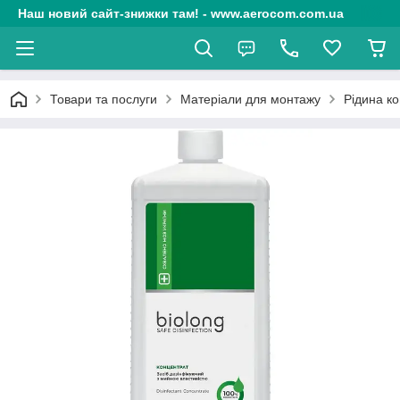
Наш новий сайт-знижки там! - www.aerocom.com.ua
Товари та послуги
Матеріали для монтажу
Рідина ко