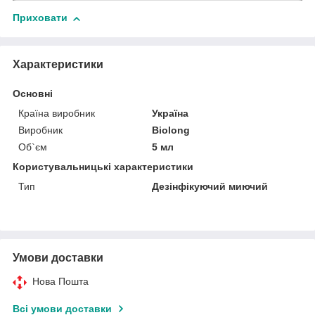
Приховати
Характеристики
Основні
Країна виробник
Україна
Виробник
Biolong
Об`єм
5 мл
Користувальницькі характеристики
Тип
Дезінфікуючий миючий
Умови доставки
Нова Пошта
Всі умови доставки