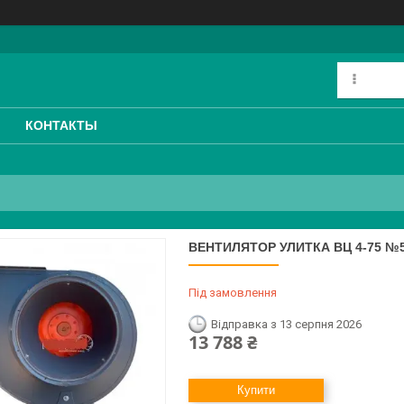
КОНТАКТЫ
ВЕНТИЛЯТОР УЛИТКА ВЦ 4-75 №5
Під замовлення
Відправка з 13 серпня 2026
13 788 ₴
Купити