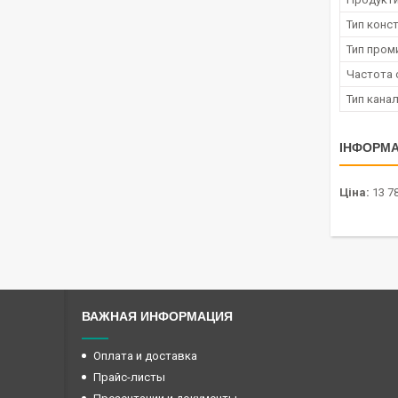
Тип конс
Тип пром
Частота 
Тип кана
ІНФОРМА
Ціна:
13 78
ВАЖНАЯ ИНФОРМАЦИЯ
Оплата и доставка
Прайс-листы