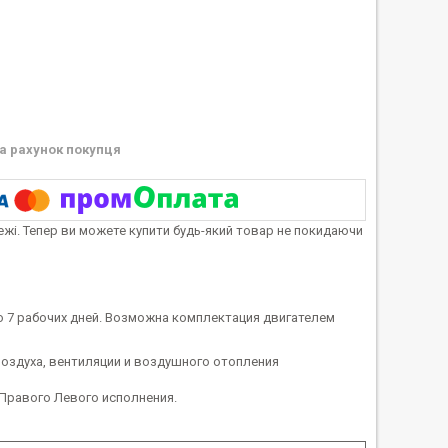
а рахунок покупця
тежі. Тепер ви можете купити будь-який товар не покидаючи
о 7 рабочих дней. Возможна комплектация двигателем
оздуха, вентиляции и воздушного отопления
 Правого Левого исполнения.