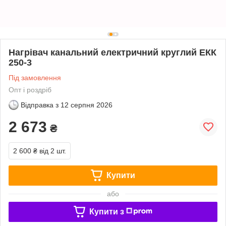
Нагрівач канальний електричний круглий ЕКК
250-3
Під замовлення
Опт і роздріб
Відправка з
12 серпня 2026
2 673
₴
2 600 ₴
від 2 шт.
Купити
або
Купити з