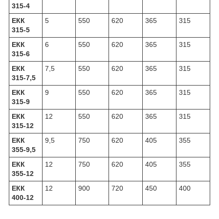
315-4
ЕКК
5
550
620
365
315
315-5
ЕКК
6
550
620
365
315
315-6
ЕКК
7,5
550
620
365
315
315-7,5
ЕКК
9
550
620
365
315
315-9
ЕКК
12
550
620
365
315
315-12
ЕКК
9,5
750
620
405
355
355-9,5
ЕКК
12
750
620
405
355
355-12
ЕКК
12
900
720
450
400
400-12