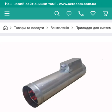
Наш новий сайт-знижки там! - www.aerocom.com.ua
Товари та послуги
Вентиляція
Приладдя для систем 