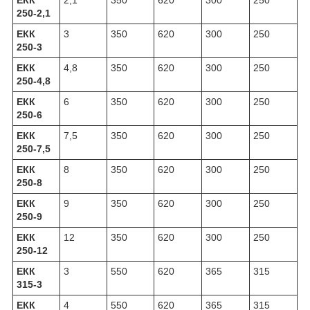
250-2,1
ЕКК
3
350
620
300
250
250-3
ЕКК
4,8
350
620
300
250
250-4,8
ЕКК
6
350
620
300
250
250-6
ЕКК
7,5
350
620
300
250
250-7,5
ЕКК
8
350
620
300
250
250-8
ЕКК
9
350
620
300
250
250-9
ЕКК
12
350
620
300
250
250-12
ЕКК
3
550
620
365
315
315-3
ЕКК
4
550
620
365
315