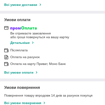
Всі умови доставки
Умови оплати
Ви отримаєте замовлення
або гроші повернуться на вашу картку
Детальніше
Післяплата
Оплата на рахунок
Оплата на карту Приват, Моно Банк
Всі умови оплати
Умови повернення
Повернення товару впродовж 14 днів за рахунок покупця
Всі умови повернення