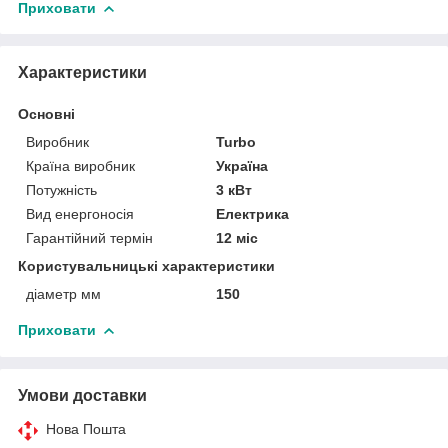
Приховати
Характеристики
Основні
Виробник
Turbo
Країна виробник
Україна
Потужність
3 кВт
Вид енергоносія
Електрика
Гарантійний термін
12 міс
Користувальницькі характеристики
діаметр мм
150
Приховати
Умови доставки
Нова Пошта