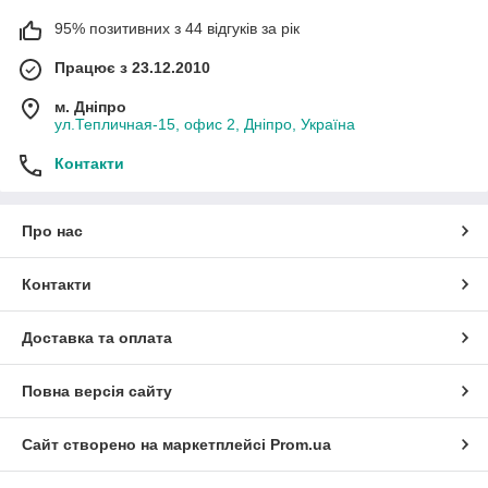
95% позитивних з 44 відгуків за рік
Працює з 23.12.2010
м. Дніпро
ул.Тепличная-15, офис 2, Дніпро, Україна
Контакти
Про нас
Контакти
Доставка та оплата
Повна версія сайту
Сайт створено на маркетплейсі
Prom.ua