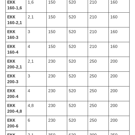
ЕКК
1,6
150
520
210
160
160-1,6
ЕКК
2,1
150
520
210
160
160-2,1
ЕКК
3
150
520
210
160
160-3
ЕКК
4
150
520
210
160
160-4
ЕКК
2,1
230
520
250
200
200-2,1
ЕКК
3
230
520
250
200
200-3
ЕКК
4
230
520
250
200
200-4
ЕКК
4,8
230
520
250
200
200-4,8
ЕКК
6
230
520
250
200
200-6
ЕКК
2,1
350
620
300
250