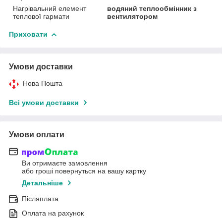
Нагрівальний елемент
водяний теплообмінник з
теплової гармати
вентилятором
Приховати
Умови доставки
Нова Пошта
Всі умови доставки
Умови оплати
Ви отримаєте замовлення
або гроші повернуться на вашу картку
Детальніше
Післяплата
Оплата на рахунок