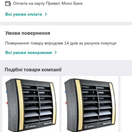
Оплата на карту Приват, Моно Банк
Всі умови оплати
Умови повернення
Повернення товару впродовж 14 днів за рахунок покупця
Всі умови повернення
Подібні товари компанії