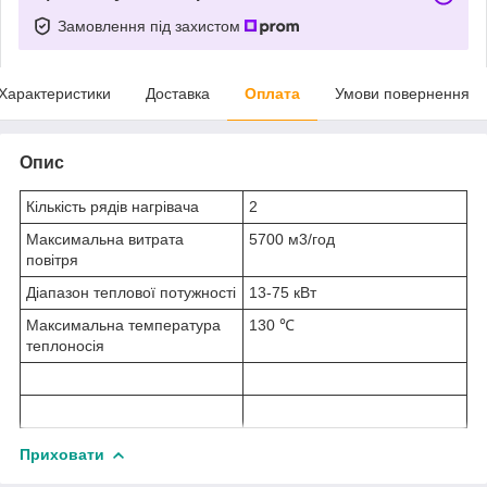
Замовлення під захистом
Характеристики
Доставка
Оплата
Умови повернення
Опис
Кількість рядів нагрівача
2
Максимальна витрата
5700 м3/год
повітря
Діапазон теплової потужності
13-75 кВт
Максимальна температура
130 ℃
теплоносія
Приховати