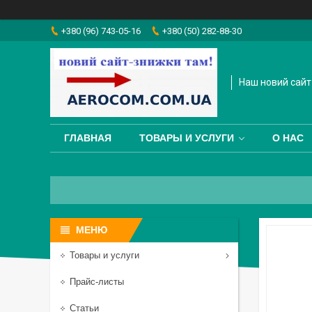
+380 (96) 743-05-16
+380 (50) 282-88-30
Наш новий сайт
ГЛАВНАЯ
ТОВАРЫ И УСЛУГИ
О НАС
Товары и услуги
Прайс-листы
Статьи