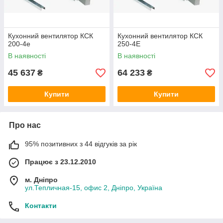
Кухонний вентилятор КСК
Кухонний вентилятор КСК
200-4е
250-4Е
В наявності
В наявності
45 637
64 233
₴
₴
Купити
Купити
Про нас
95% позитивних з 44 відгуків за рік
Працює з 23.12.2010
м. Дніпро
ул.Тепличная-15, офис 2, Дніпро, Україна
Контакти