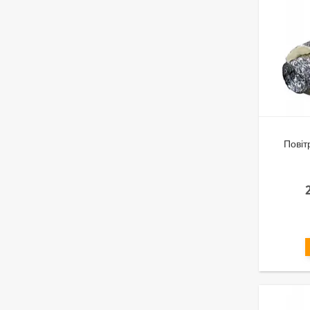
Повіт